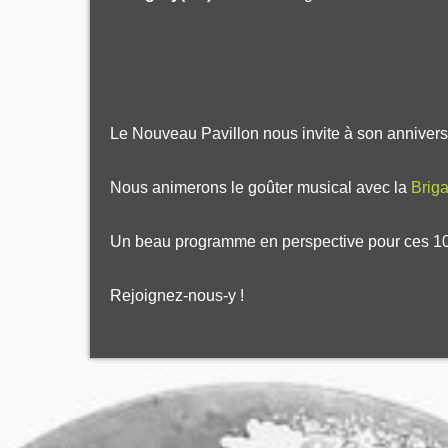
Le Nouveau Pavillon nous invite à son anniversa
Nous animerons le goûter musical avec la
Briga
Un beau programme en perspective pour ces 10h 
Rejoignez-nous-y !