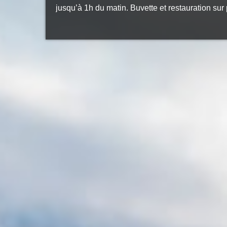
jusqu’à 1h du matin. Buvette et restauration sur 