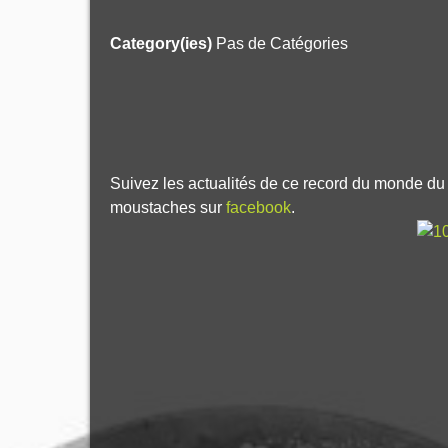
Category(ies)
Pas de Catégories
Suivez les actualités de ce record du monde d
moustaches sur
facebook
.