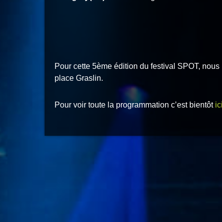
Pour cette 5ème édition du festival SPOT, nous 
place Graslin.
Pour voir toute la programmation c’est bientôt
ic