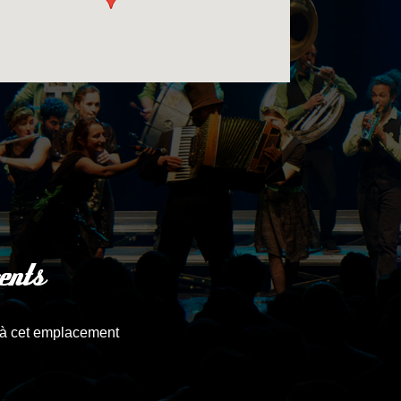
ents
à cet emplacement