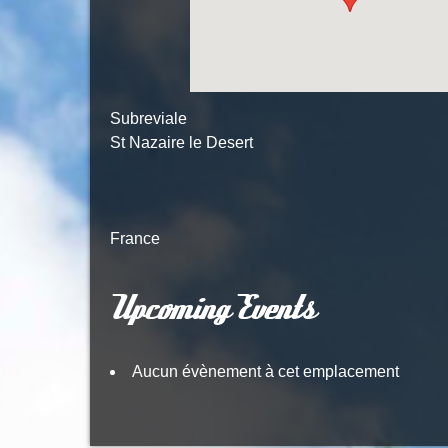
Subreviale
St Nazaire le Desert
France
Upcoming Events
Aucun évènement à cet emplacement