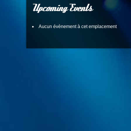
Upcoming Events
Aucun évènement à cet emplacement