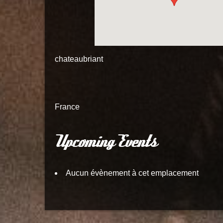
chateaubriant
France
Upcoming Events
Aucun évènement à cet emplacement