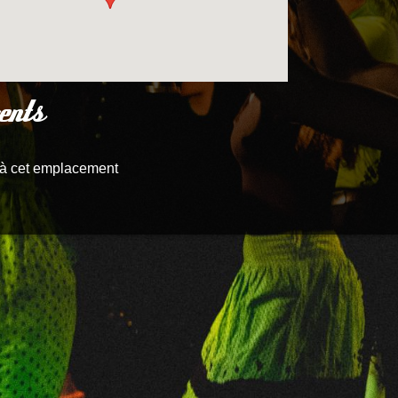
ents
à cet emplacement