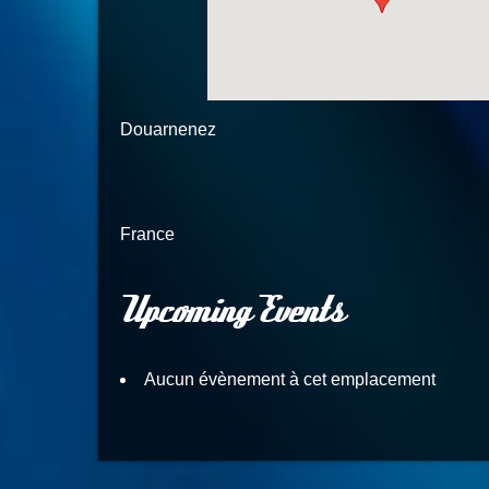
Douarnenez
France
Upcoming Events
Aucun évènement à cet emplacement