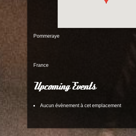
Pommeraye
France
Upcoming Events
Aucun évènement à cet emplacement