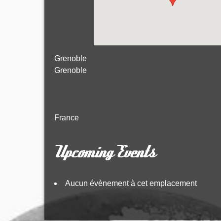
Grenoble
Grenoble
France
Upcoming Events
Aucun évènement à cet emplacement