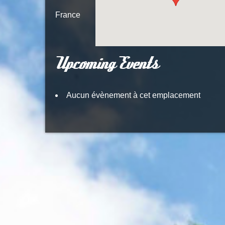
France
Upcoming Events
Aucun évènement à cet emplacement