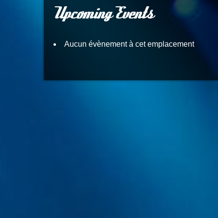
Upcoming Events
Aucun évènement à cet emplacement