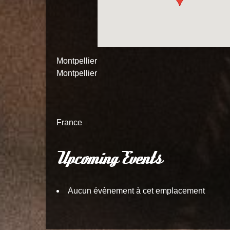
Montpellier
Montpellier
France
Upcoming Events
Aucun évènement à cet emplacement