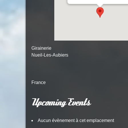
Girainerie
Nueil-Les-Aubiers
France
Upcoming Events
Aucun évènement à cet emplacement