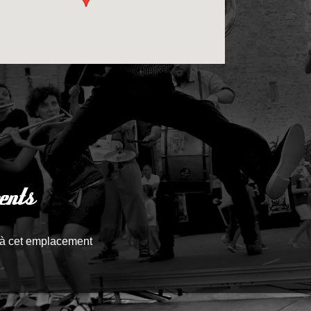
ents
à cet emplacement