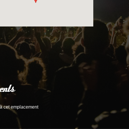
ents
à cet emplacement