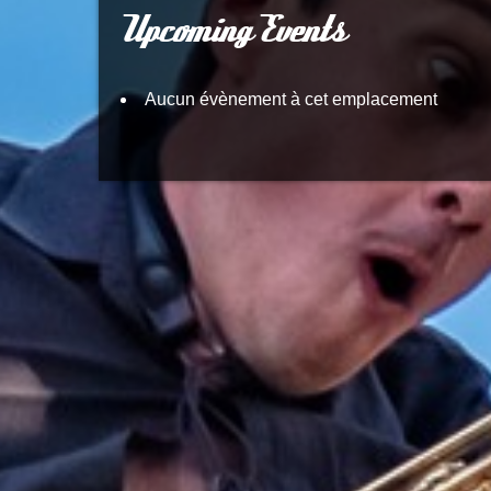
Upcoming Events
Aucun évènement à cet emplacement