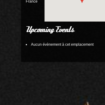
France
Upcoming Events
Aucun évènement à cet emplacement